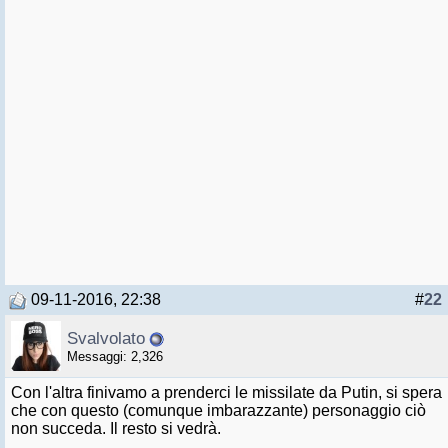
09-11-2016, 22:38
#
22
Svalvolato
Messaggi: 2,326
Con l'altra finivamo a prenderci le missilate da Putin, si spera
che con questo (comunque imbarazzante) personaggio ciò
non succeda. Il resto si vedrà.