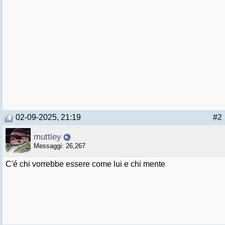
02-09-2025, 21:19
#
2
muttley
Messaggi: 26,267
C'é chi vorrebbe essere come lui e chi mente