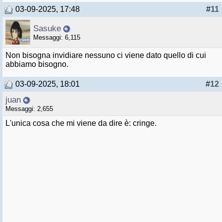
03-09-2025, 17:48
#
11
Sasuke
Messaggi: 6,115
Non bisogna invidiare nessuno ci viene dato quello di cui
abbiamo bisogno.
03-09-2025, 18:01
#
12
juan
Messaggi: 2,655
L'unica cosa che mi viene da dire è: cringe.