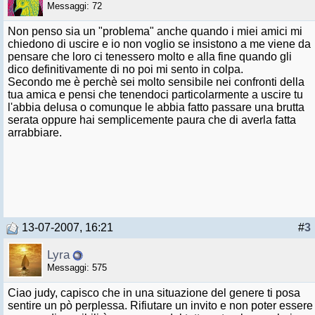
Messaggi: 72
Non penso sia un "problema" anche quando i miei amici mi
chiedono di uscire e io non voglio se insistono a me viene da
pensare che loro ci tenessero molto e alla fine quando gli
dico definitivamente di no poi mi sento in colpa.
Secondo me è perchè sei molto sensibile nei confronti della
tua amica e pensi che tenendoci particolarmente a uscire tu
l'abbia delusa o comunque le abbia fatto passare una brutta
serata oppure hai semplicemente paura che di averla fatta
arrabbiare.
13-07-2007, 16:21
#
3
Lyra
Messaggi: 575
Ciao judy, capisco che in una situazione del genere ti posa
sentire un pò perplessa. Rifiutare un invito e non poter essere