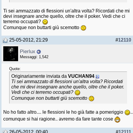
Ti sei ammazzato di flessioni un'altra volta? Ricordati che mi
devi insegnare anche quello, oltre che il poker. Vedi che ci
terremo occupati?
Comunque non buttarti giù scemotto
25-05-2012, 21:29
#
12110
Pierlux
Messaggi: 1,542
Quote:
Originariamente inviata da
VUCHAN94
Ti sei ammazzato di flessioni un'altra volta? Ricordati
che mi devi insegnare anche quello, oltre che il poker.
Vedi che ci terremo occupati?
Comunque non buttarti giù scemotto
No ho fatto altro.... le flessioni le ho già fatte a pomeriggio
..
comunque si hai ragione.. avremo da fare tante cose
26-05-2012, 00:40
#
12111