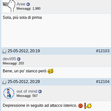
Aree
Messaggi: 1,980
Sola, più sola di prima
25-05-2012, 20:19
#
12103
devil95
Messaggi: 203
Bene, un po' stanco però
25-05-2012, 20:28
#
12104
out of mind
Messaggi: 567
Depressione in seguito ad attacco isterico.