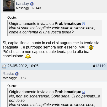
barclay
Messaggi: 17,140
Quote:
Originariamente inviata da
Problematique
Non vi sono mai capitate varie volte le stesse cose,
come a conferma di una vostra teoria?
Sì, capita, fino al punto in cui ci si augura che la teoria sia
sbagliata… e purtroppo sembra non esserlo, MAI
Più che altro non capisco quale teoria porta alla tua
conclusione
26-05-2012, 10:05
#
12119
Rasko
Messaggi: 1,773
Quote:
Originariamente inviata da
Problematique
No, non sto scherzando. Sono seria. Ci ho pensato...e
non lo so.
Non vi sono mai capitate varie volte le stesse cose,