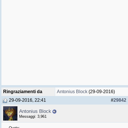
Ringraziamenti da
Antonius Block
(29-09-2016)
29-09-2016, 22:41
#
29842
Antonius Block
Messaggi: 3,961
Quote: